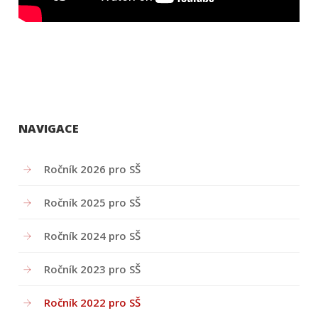
NAVIGACE
Ročník 2026 pro SŠ
Ročník 2025 pro SŠ
Ročník 2024 pro SŠ
Ročník 2023 pro SŠ
Ročník 2022 pro SŠ