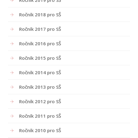
Ročník 2019 pro SŠ
Ročník 2018 pro SŠ
Ročník 2017 pro SŠ
Ročník 2016 pro SŠ
Ročník 2015 pro SŠ
Ročník 2014 pro SŠ
Ročník 2013 pro SŠ
Ročník 2012 pro SŠ
Ročník 2011 pro SŠ
Ročník 2010 pro SŠ