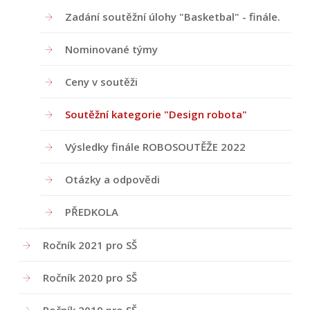
Zadání soutěžní úlohy "Basketbal" - finále.
Nominované týmy
Ceny v soutěži
Soutěžní kategorie "Design robota"
Výsledky finále ROBOSOUTĚŽE 2022
Otázky a odpovědi
PŘEDKOLA
Ročník 2021 pro SŠ
Ročník 2020 pro SŠ