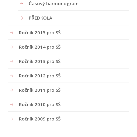
Časový harmonogram
PŘEDKOLA
Ročník 2015 pro SŠ
Ročník 2014 pro SŠ
Ročník 2013 pro SŠ
Ročník 2012 pro SŠ
Ročník 2011 pro SŠ
Ročník 2010 pro SŠ
Ročník 2009 pro SŠ