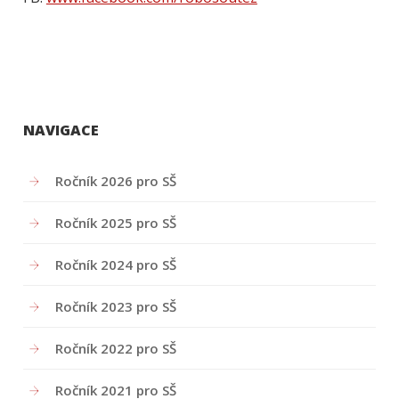
NAVIGACE
Ročník 2026 pro SŠ
Ročník 2025 pro SŠ
Ročník 2024 pro SŠ
Ročník 2023 pro SŠ
Ročník 2022 pro SŠ
Ročník 2021 pro SŠ