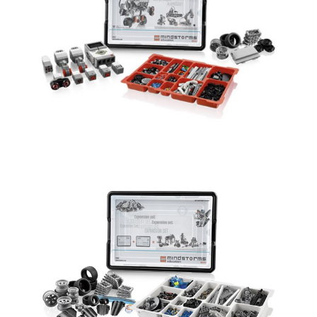
Obrázek