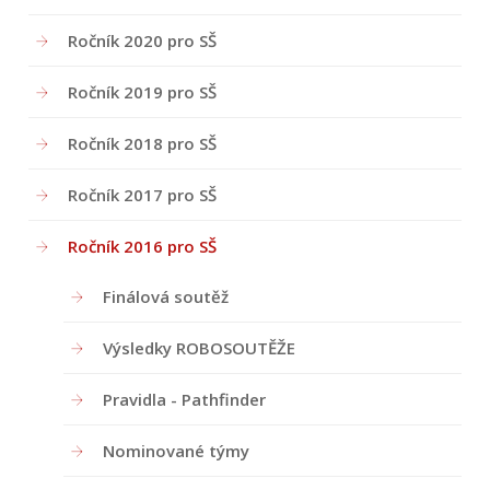
Ročník 2020 pro SŠ
Ročník 2019 pro SŠ
Ročník 2018 pro SŠ
Ročník 2017 pro SŠ
Ročník 2016 pro SŠ
Finálová soutěž
Výsledky ROBOSOUTĚŽE
Pravidla - Pathfinder
Nominované týmy