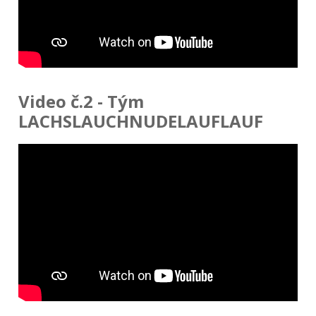
Video č.2 - Tým
LACHSLAUCHNUDELAUFLAUF