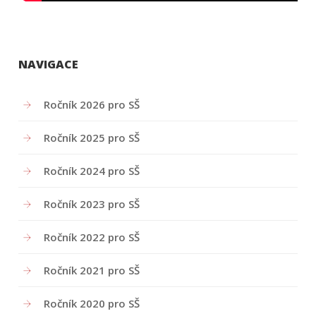
NAVIGACE
Ročník 2026 pro SŠ
Ročník 2025 pro SŠ
Ročník 2024 pro SŠ
Ročník 2023 pro SŠ
Ročník 2022 pro SŠ
Ročník 2021 pro SŠ
Ročník 2020 pro SŠ