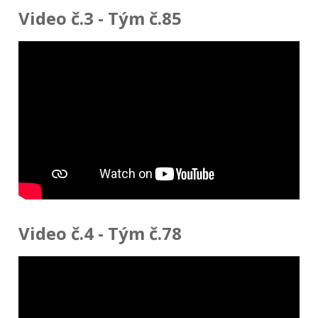
Video č.3 - Tým č.85
Video č.4 - Tým č.78