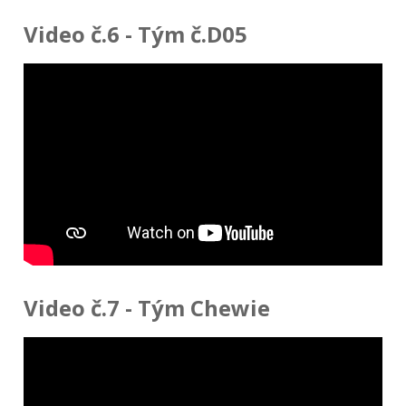
Video č.6 - Tým č.D05
Video č.7 - Tým Chewie