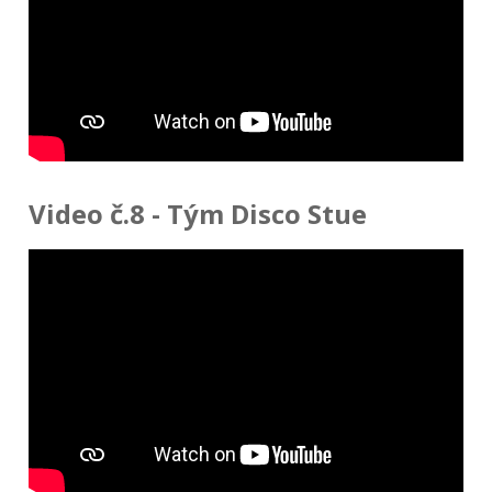
Video č.8 - Tým Disco Stue