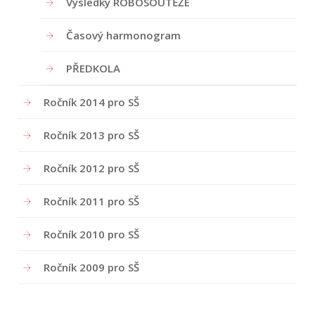
Výsledky ROBOSOUTĚŽE
Časový harmonogram
PŘEDKOLA
Ročník 2014 pro SŠ
Ročník 2013 pro SŠ
Ročník 2012 pro SŠ
Ročník 2011 pro SŠ
Ročník 2010 pro SŠ
Ročník 2009 pro SŠ