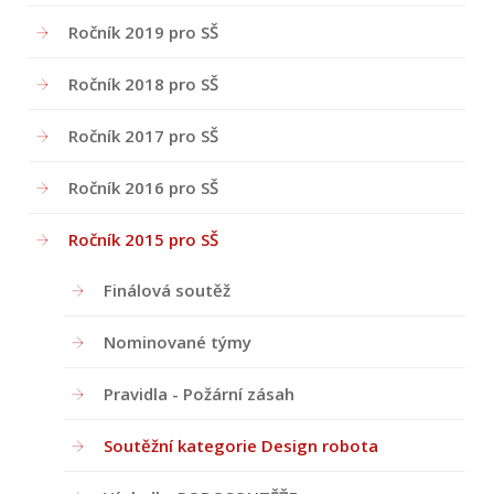
Ročník 2019 pro SŠ
Ročník 2018 pro SŠ
Ročník 2017 pro SŠ
Ročník 2016 pro SŠ
Ročník 2015 pro SŠ
Finálová soutěž
Nominované týmy
Pravidla - Požární zásah
Soutěžní kategorie Design robota