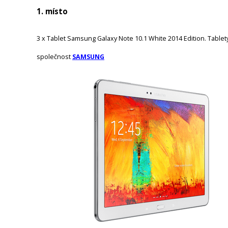
1. místo
3 x Tablet Samsung Galaxy Note 10.1 White 2014 Edition. Table
společnost
SAMSUNG
Obrázek