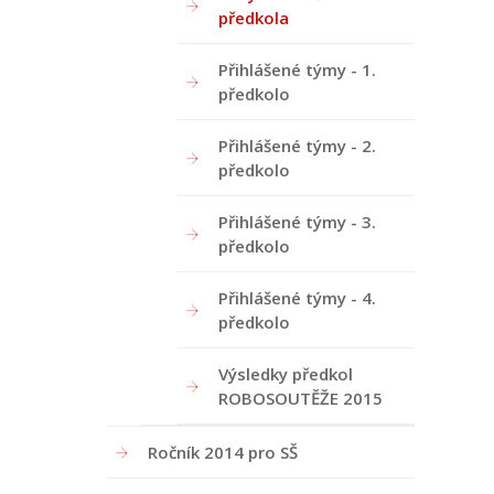
předkola
Přihlášené týmy - 1.
předkolo
Přihlášené týmy - 2.
předkolo
Přihlášené týmy - 3.
předkolo
Obrázek
Přihlášené týmy - 4.
předkolo
Výsledky předkol
ROBOSOUTĚŽE 2015
Ročník 2014 pro SŠ