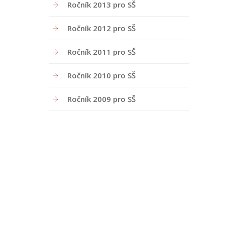
Ročník 2013 pro SŠ
Ročník 2012 pro SŠ
Ročník 2011 pro SŠ
Ročník 2010 pro SŠ
Ročník 2009 pro SŠ