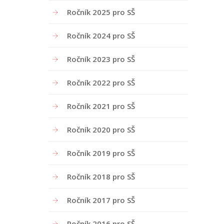
Ročník 2025 pro SŠ
Ročník 2024 pro SŠ
Ročník 2023 pro SŠ
Ročník 2022 pro SŠ
Ročník 2021 pro SŠ
Ročník 2020 pro SŠ
Ročník 2019 pro SŠ
Ročník 2018 pro SŠ
Ročník 2017 pro SŠ
Ročník 2016 pro SŠ