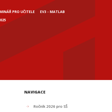
MINÁŘ PRO UČITELE
EV3 - MATLAB
025
NAVIGACE
Ročník 2026 pro SŠ