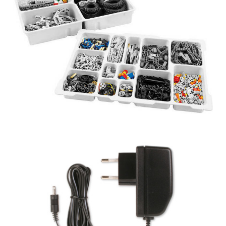
Obrázek