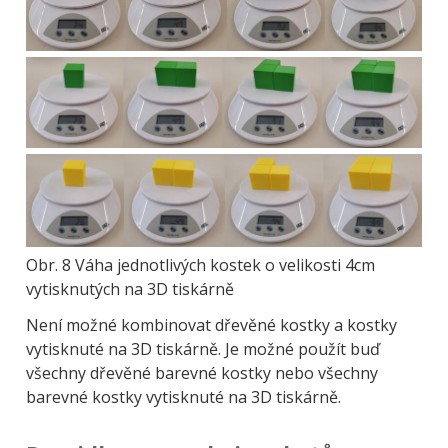
Obrázek
Obrázek
Obr. 8 Váha jednotlivých kostek o velikosti 4cm
vytisknutých na 3D tiskárně
Není možné kombinovat dřevěné kostky a kostky
vytisknuté na 3D tiskárně. Je možné použít buď
všechny dřevěné barevné kostky nebo všechny
barevné kostky vytisknuté na 3D tiskárně.