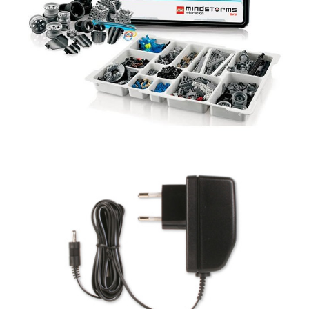
Obrázek