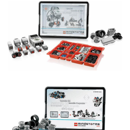
Obrázek
Obrázek