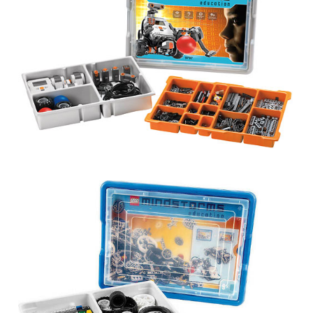
Obrázek