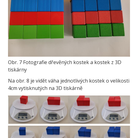
Obr. 7 Fotografie dřevěných kostek a kostek z 3D
tiskárny
Na obr. 8 je vidět váha jednotlivých kostek o velikosti
4cm vytisknutých na 3D tiskárně
Obrázek
Obrázek