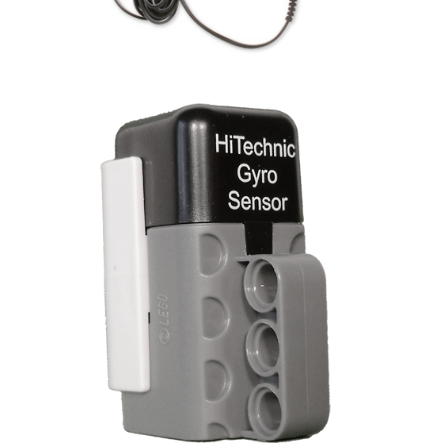
Obrázek