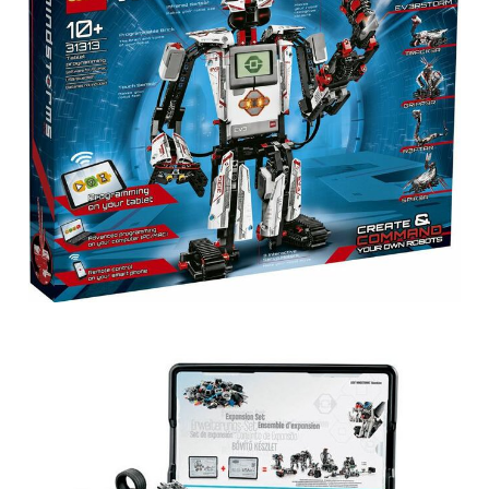
Obrázek