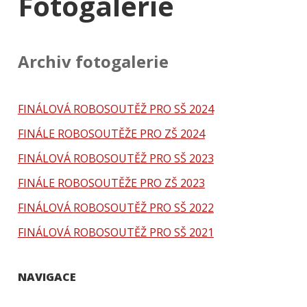
Fotogalerie
Archiv fotogalerie
FINÁLOVÁ ROBOSOUTĚŽ PRO SŠ 2024
FINÁLE ROBOSOUTĚŽE PRO ZŠ 2024
FINÁLOVÁ ROBOSOUTĚŽ PRO SŠ 2023
FINÁLE ROBOSOUTĚŽE PRO ZŠ 2023
FINÁLOVÁ ROBOSOUTĚŽ PRO SŠ 2022
FINÁLOVÁ ROBOSOUTĚŽ PRO SŠ 2021
NAVIGACE