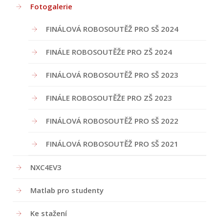
Fotogalerie
FINÁLOVÁ ROBOSOUTĚŽ PRO SŠ 2024
FINÁLE ROBOSOUTĚŽE PRO ZŠ 2024
FINÁLOVÁ ROBOSOUTĚŽ PRO SŠ 2023
FINÁLE ROBOSOUTĚŽE PRO ZŠ 2023
FINÁLOVÁ ROBOSOUTĚŽ PRO SŠ 2022
FINÁLOVÁ ROBOSOUTĚŽ PRO SŠ 2021
NXC4EV3
Matlab pro studenty
Ke stažení