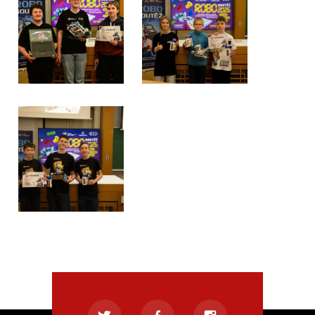
Obrázek