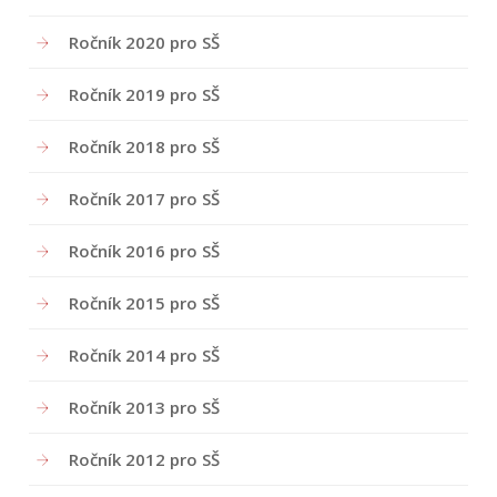
Ročník 2020 pro SŠ
Ročník 2019 pro SŠ
Ročník 2018 pro SŠ
Ročník 2017 pro SŠ
Ročník 2016 pro SŠ
Ročník 2015 pro SŠ
Ročník 2014 pro SŠ
Ročník 2013 pro SŠ
Ročník 2012 pro SŠ