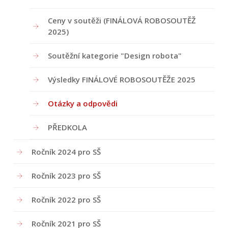
Ceny v soutěži (FINÁLOVÁ ROBOSOUTĚŽ
2025)
Soutěžní kategorie "Design robota"
Výsledky FINÁLOVÉ ROBOSOUTĚŽE 2025
Otázky a odpovědi
PŘEDKOLA
Ročník 2024 pro SŠ
Ročník 2023 pro SŠ
Ročník 2022 pro SŠ
Ročník 2021 pro SŠ