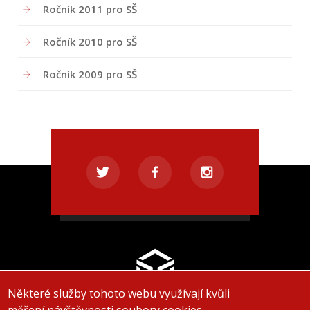
Ročník 2011 pro SŠ
Ročník 2010 pro SŠ
Ročník 2009 pro SŠ
Některé služby tohoto webu využívají kvůli